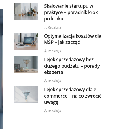
Skalowanie startupu w
praktyce – poradnik krok
po kroku
Redakcja
Optymalizacja kosztów dla
MŚP – jak zacząć
Redakcja
Lejek sprzedażowy bez
dużego budżetu – porady
eksperta
Redakcja
Lejek sprzedażowy dla e-
commerce – na co zwrócić
uwagę
Redakcja