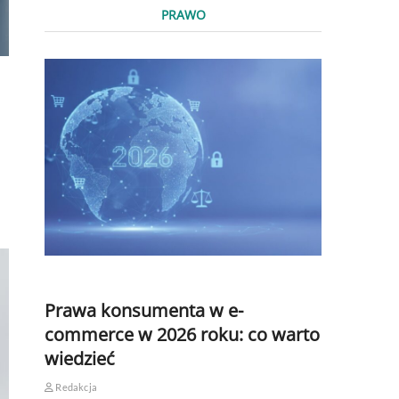
PRAWO
Prawa konsumenta w e-
commerce w 2026 roku: co warto
wiedzieć
Redakcja