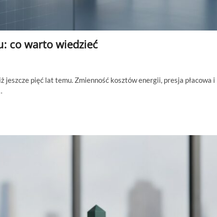
: co warto wiedzieć
ż jeszcze pięć lat temu. Zmienność kosztów energii, presja płacowa i
…