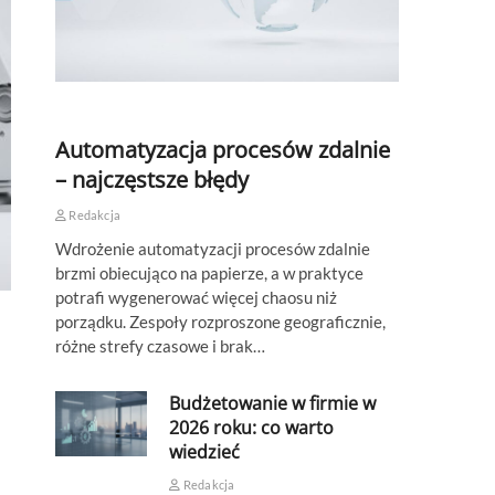
Automatyzacja procesów zdalnie
– najczęstsze błędy
Redakcja
Wdrożenie automatyzacji procesów zdalnie
brzmi obiecująco na papierze, a w praktyce
potrafi wygenerować więcej chaosu niż
porządku. Zespoły rozproszone geograficznie,
różne strefy czasowe i brak…
Budżetowanie w firmie w
2026 roku: co warto
wiedzieć
Redakcja