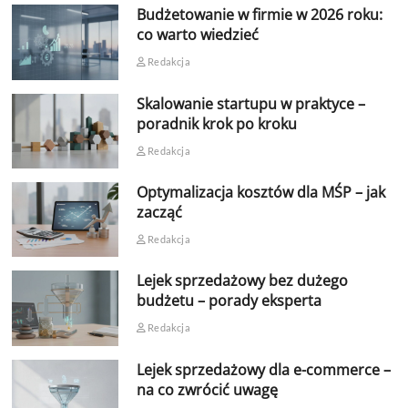
Budżetowanie w firmie w 2026 roku:
co warto wiedzieć
Redakcja
Skalowanie startupu w praktyce –
poradnik krok po kroku
Redakcja
Optymalizacja kosztów dla MŚP – jak
zacząć
Redakcja
Lejek sprzedażowy bez dużego
budżetu – porady eksperta
Redakcja
Lejek sprzedażowy dla e-commerce –
na co zwrócić uwagę