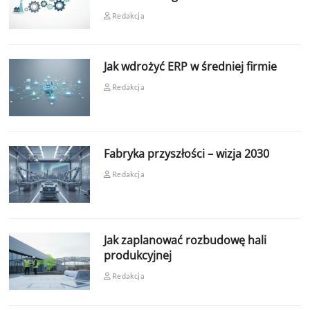
Redakcja
Jak wdrożyć ERP w średniej firmie
Redakcja
Fabryka przyszłości – wizja 2030
Redakcja
Jak zaplanować rozbudowę hali
produkcyjnej
Redakcja