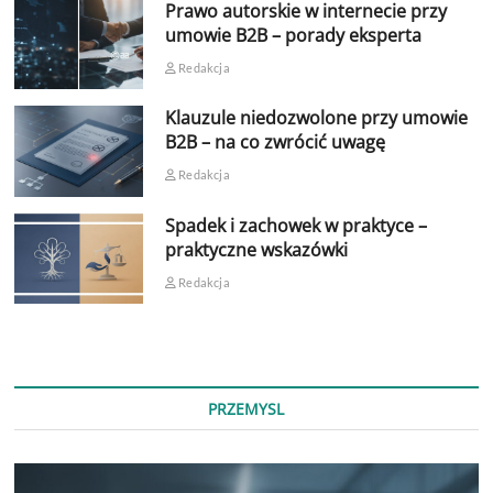
Prawo autorskie w internecie przy
umowie B2B – porady eksperta
Redakcja
Klauzule niedozwolone przy umowie
B2B – na co zwrócić uwagę
Redakcja
Spadek i zachowek w praktyce –
praktyczne wskazówki
Redakcja
PRZEMYSL