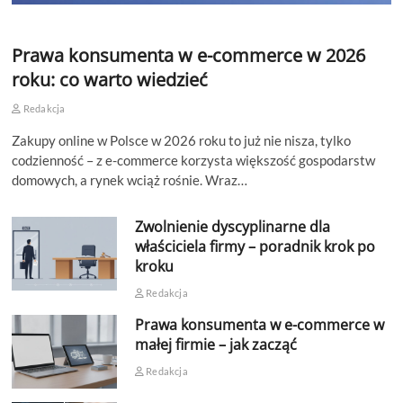
Prawa konsumenta w e-commerce w 2026
roku: co warto wiedzieć
Redakcja
Zakupy online w Polsce w 2026 roku to już nie nisza, tylko
codzienność – z e-commerce korzysta większość gospodarstw
domowych, a rynek wciąż rośnie. Wraz…
Zwolnienie dyscyplinarne dla
właściciela firmy – poradnik krok po
kroku
Redakcja
Prawa konsumenta w e-commerce w
małej firmie – jak zacząć
Redakcja