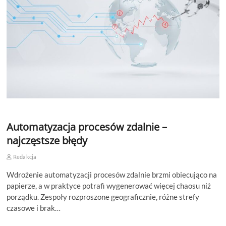
Automatyzacja procesów zdalnie –
najczęstsze błędy
Redakcja
Wdrożenie automatyzacji procesów zdalnie brzmi obiecująco na
papierze, a w praktyce potrafi wygenerować więcej chaosu niż
porządku. Zespoły rozproszone geograficznie, różne strefy
czasowe i brak…