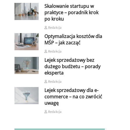
Skalowanie startupu w
praktyce – poradnik krok
po kroku
Redakcja
Optymalizacja kosztów dla
MŚP – jak zacząć
Redakcja
Lejek sprzedażowy bez
dużego budżetu – porady
eksperta
Redakcja
Lejek sprzedażowy dla e-
commerce – na co zwrócić
uwagę
Redakcja